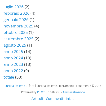
luglio 2026
(2)
febbraio 2026
(4)
gennaio 2026
(1)
novembre 2025
(4)
ottobre 2025
(1)
settembre 2025
(2)
agosto 2025
(1)
anno 2025
(14)
anno 2024
(10)
anno 2023
(13)
anno 2022
(9)
totale
(53)
Europa insieme !
- fare l'Europa insieme, liberamente, equamente © 2018
Powered by
PluXml
in 0.029s -
Amministrazione
Articoli
Commenti
Inizio