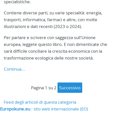
specialistiche.
Contiene diverse parti, su varie specialità: energia,
trasporti, informatica, farmaci e altre, con molte
illustrazioni e dati recenti (2023 o 2024).
Per parlare e scrivere con saggezza sull'Unione
europea, leggete questo libro. E non dimenticate che
sarà difficile conciliare la crescita economica con la
trasformazione ecologica delle nostre società.
Continua...
pagina 1 su 2
successivo
Feed degli articoli di questa categoria
Europokune.eu
: sito web internazionale (EO)