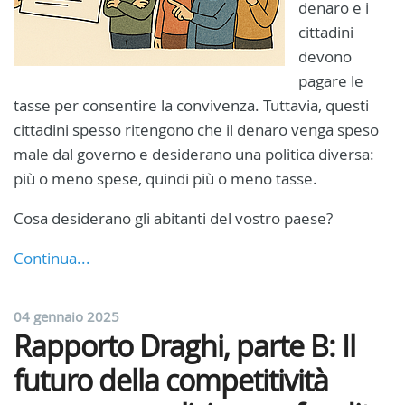
denaro e i
cittadini
devono
pagare le
tasse per consentire la convivenza. Tuttavia, questi
cittadini spesso ritengono che il denaro venga speso
male dal governo e desiderano una politica diversa:
più o meno spese, quindi più o meno tasse.
Cosa desiderano gli abitanti del vostro paese?
Continua...
04 gennaio 2025
Rapporto Draghi, parte B: Il
futuro della competitività