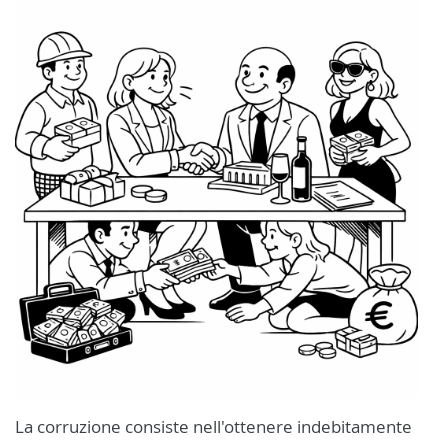
La corruzione consiste nell'ottenere indebitamente