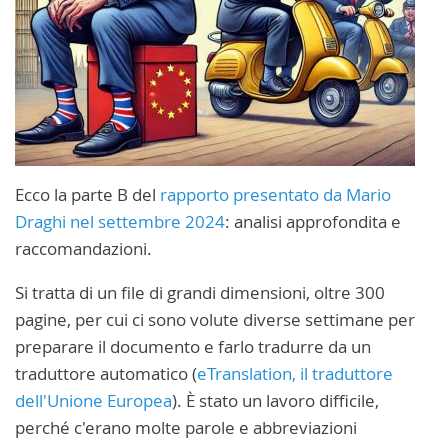
Ecco la parte B del
rapporto presentato da Mario
Draghi nel settembre 2024
: analisi approfondita e
raccomandazioni.
Si tratta di un file di grandi dimensioni, oltre 300
pagine, per cui ci sono volute diverse settimane per
preparare il documento e farlo tradurre da un
traduttore automatico (
eTranslation, il traduttore
dell'Unione Europea
). È stato un lavoro difficile,
perché c'erano molte parole e abbreviazioni