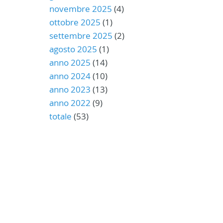
novembre 2025
(4)
ottobre 2025
(1)
settembre 2025
(2)
agosto 2025
(1)
anno 2025
(14)
anno 2024
(10)
anno 2023
(13)
anno 2022
(9)
totale
(53)