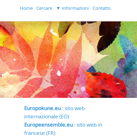
Home
Cercare
Informazioni
Contatto
Europokune.eu
: sito web
internazionale (EO)
Europeensemble.eu
: sito web in
francese (FR)