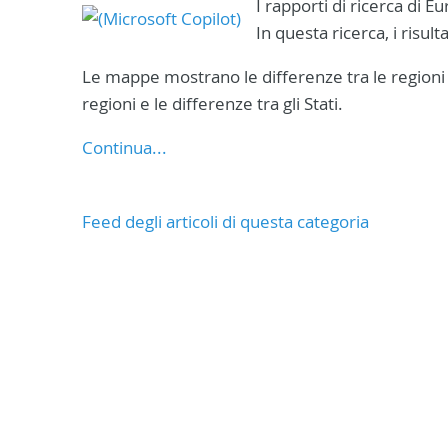
I rapporti di ricerca di E
In questa ricerca, i risul
Le mappe mostrano le differenze tra le regioni 
regioni e le differenze tra gli Stati.
Continua...
Feed degli articoli di questa categoria