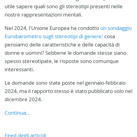
utile sapere quali sono gli stereotipi presenti nelle
nostre rappresentazioni mentali.
Nel 2024, l'Unione Europea ha condotto
un sondaggio
Eurobarometro sugli stereotipi di genere
: cosa
pensiamo delle caratteristiche e delle capacità di
donne e uomini? Sebbene le domande stesse siano
spesso stereotipate, le risposte sono comunque
interessanti.
Le domande sono state poste nel gennaio-febbraio
2024, ma il rapporto stesso è stato pubblicato solo nel
dicembre 2024.
Continua...
Feed degli articoli