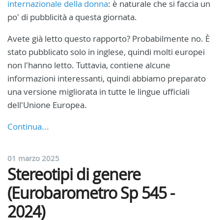
internazionale della donna
: è naturale che si faccia un
po' di pubblicità a questa giornata.
Avete già letto questo rapporto? Probabilmente no. È
stato pubblicato solo in inglese, quindi molti europei
non l'hanno letto. Tuttavia, contiene alcune
informazioni interessanti, quindi abbiamo preparato
una versione migliorata in tutte le lingue ufficiali
dell'Unione Europea.
Continua...
01 marzo 2025
Stereotipi di genere
(Eurobarometro Sp 545 -
2024)