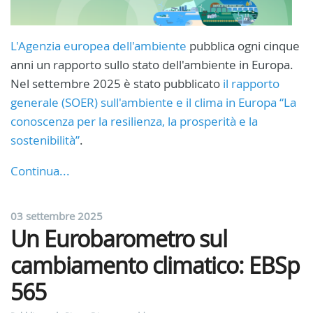
L'Agenzia europea dell'ambiente
pubblica ogni cinque
anni un rapporto sullo stato dell'ambiente in Europa.
Nel settembre 2025 è stato pubblicato
il rapporto
generale (SOER) sull'ambiente e il clima in Europa “La
conoscenza per la resilienza, la prosperità e la
sostenibilità”
.
Continua...
03 settembre 2025
Un Eurobarometro sul
cambiamento climatico: EBSp
565