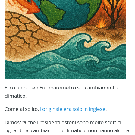
Ecco un nuovo Eurobarometro sul cambiamento
climatico.
Come al solito,
l'originale era solo in inglese
.
Dimostra che i residenti estoni sono molto scettici
riguardo al cambiamento climatico: non hanno alcuna