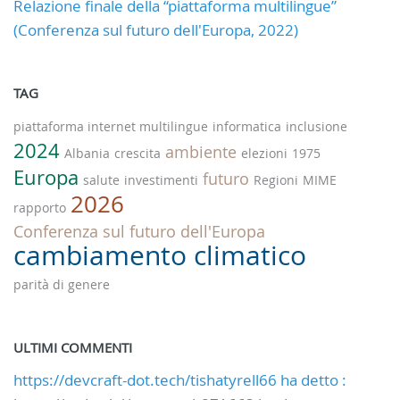
Relazione finale della “piattaforma multilingue”
(Conferenza sul futuro dell'Europa, 2022)
TAG
piattaforma internet multilingue
informatica
inclusione
2024
ambiente
Albania
crescita
elezioni
1975
Europa
futuro
salute
investimenti
Regioni
MIME
2026
rapporto
Conferenza sul futuro dell'Europa
cambiamento climatico
parità di genere
ULTIMI COMMENTI
https://devcraft-dot.tech/tishatyrell66 ha detto :