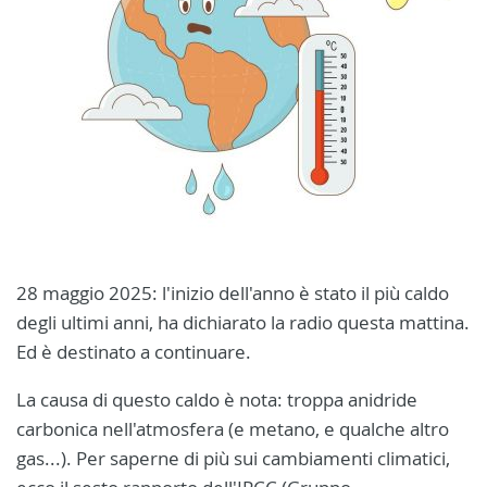
28 maggio 2025: l'inizio dell'anno è stato il più caldo
degli ultimi anni, ha dichiarato la radio questa mattina.
Ed è destinato a continuare.
La causa di questo caldo è nota: troppa anidride
carbonica nell'atmosfera (e metano, e qualche altro
gas...). Per saperne di più sui cambiamenti climatici,