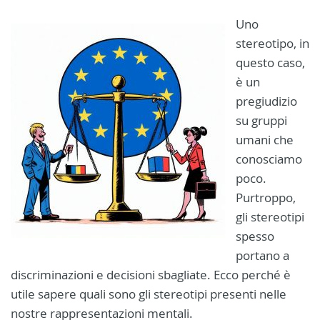
Uno
stereotipo, in
questo caso,
è un
pregiudizio
su gruppi
umani che
conosciamo
poco.
Purtroppo,
gli stereotipi
spesso
portano a
discriminazioni e decisioni sbagliate. Ecco perché è
utile sapere quali sono gli stereotipi presenti nelle
nostre rappresentazioni mentali.