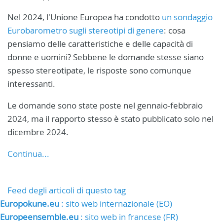
Nel 2024, l'Unione Europea ha condotto
un sondaggio
Eurobarometro sugli stereotipi di genere
: cosa
pensiamo delle caratteristiche e delle capacità di
donne e uomini? Sebbene le domande stesse siano
spesso stereotipate, le risposte sono comunque
interessanti.
Le domande sono state poste nel gennaio-febbraio
2024, ma il rapporto stesso è stato pubblicato solo nel
dicembre 2024.
Continua...
Feed degli articoli di questo tag
Europokune.eu
: sito web internazionale (EO)
Europeensemble.eu
: sito web in francese (FR)