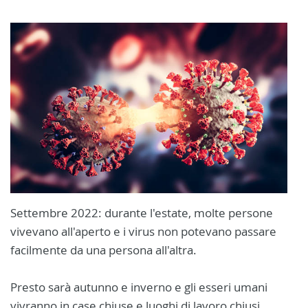
Settembre 2022: durante l'estate, molte persone
vivevano all'aperto e i virus non potevano passare
facilmente da una persona all'altra.
Presto sarà autunno e inverno e gli esseri umani
vivranno in case chiuse e luoghi di lavoro chiusi.