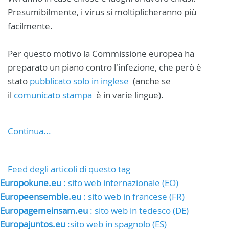
Presumibilmente, i virus si moltiplicheranno più
facilmente.
Per questo motivo la Commissione europea ha
preparato un piano contro l'infezione, che però è
stato
pubblicato solo in inglese
(anche se
il
comunicato stampa
è in varie lingue).
Continua...
Feed degli articoli di questo tag
Europokune.eu
: sito web internazionale (EO)
Europeensemble.eu
: sito web in francese (FR)
Europagemeinsam.eu
: sito web in tedesco (DE)
Europajuntos.eu
:sito web in spagnolo (ES)