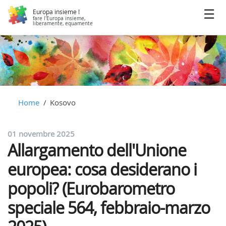
Europa insieme !
fare l'Europa insieme,
liberamente, equamente
Home
Kosovo
01 novembre 2025
Allargamento dell'Unione
europea: cosa desiderano i
popoli? (Eurobarometro
speciale 564, febbraio-marzo