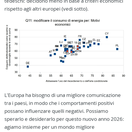
tedeschi: decidono meno in base a criteri economici
rispetto agli altri europei (vedi sotto).
L'Europa ha bisogno di una migliore comunicazione
tra i paesi, in modo che i comportamenti positivi
possano influenzare quelli negativi. Possiamo
sperarlo e desiderarlo per questo nuovo anno 2026:
agiamo insieme per un mondo migliore