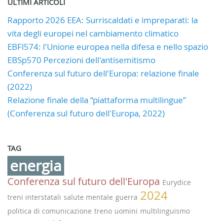
ULTIMI ARTICOLI
Rapporto 2026 EEA: Surriscaldati e impreparati: la
vita degli europei nel cambiamento climatico
EBFl574: l'Unione europea nella difesa e nello spazio
EBSp570 Percezioni dell'antisemitismo
Conferenza sul futuro dell'Europa: relazione finale
(2022)
Relazione finale della “piattaforma multilingue”
(Conferenza sul futuro dell'Europa, 2022)
TAG
energia
Conferenza sul futuro dell'Europa
Eurydice
2024
treni interstatali
salute mentale
guerra
politica di comunicazione
treno
uomini
multilinguismo