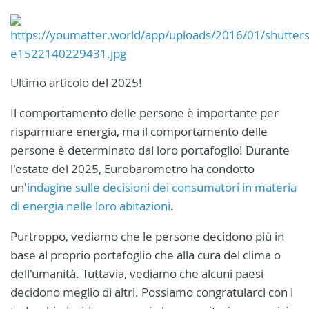
Ultimo articolo del 2025!
Il comportamento delle persone è importante per
risparmiare energia, ma il comportamento delle
persone è determinato dal loro portafoglio! Durante
l'estate del 2025, Eurobarometro ha condotto
un'
indagine sulle decisioni dei consumatori in materia
di energia nelle loro abitazioni
.
Purtroppo, vediamo che le persone decidono più in
base al proprio portafoglio che alla cura del clima o
dell'umanità. Tuttavia, vediamo che alcuni paesi
decidono meglio di altri. Possiamo congratularci con i