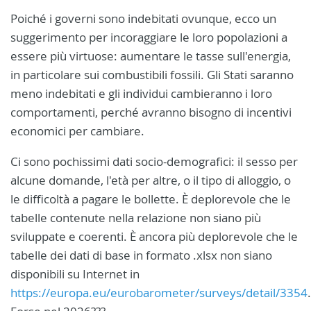
Poiché i governi sono indebitati ovunque, ecco un
suggerimento per incoraggiare le loro popolazioni a
essere più virtuose: aumentare le tasse sull'energia,
in particolare sui combustibili fossili. Gli Stati saranno
meno indebitati e gli individui cambieranno i loro
comportamenti, perché avranno bisogno di incentivi
economici per cambiare.
Ci sono pochissimi dati socio-demografici: il sesso per
alcune domande, l'età per altre, o il tipo di alloggio, o
le difficoltà a pagare le bollette. È deplorevole che le
tabelle contenute nella relazione non siano più
sviluppate e coerenti. È ancora più deplorevole che le
tabelle dei dati di base in formato .xlsx non siano
disponibili su Internet in
https://europa.eu/eurobarometer/surveys/detail/3354
.